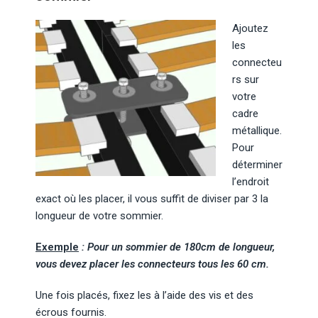
Ajoutez
les
connecteu
rs sur
votre
cadre
métallique.
Pour
déterminer
l’endroit
exact où les placer, il vous suffit de diviser par 3 la
longueur de votre sommier.
Exemple
: Pour un sommier de 180cm de longueur,
vous devez placer les connecteurs tous les 60 cm.
Une fois placés, fixez les à l’aide des vis et des
écrous fournis.