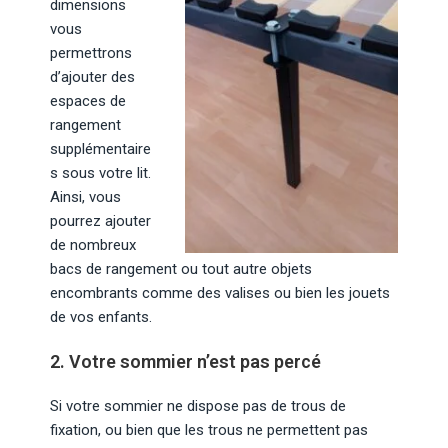
dimensions
vous
permettrons
d’ajouter des
espaces de
rangement
supplémentaire
s sous votre lit.
Ainsi, vous
pourrez ajouter
de nombreux
bacs de rangement ou tout autre objets
encombrants comme des valises ou bien les jouets
de vos enfants.
2. Votre sommier n’est pas percé
Si votre sommier ne dispose pas de trous de
fixation, ou bien que les trous ne permettent pas