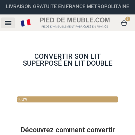
LIVRAISON GRATUITE EN FRANCE MÉTROPOLITAINE
0
CONVERTIR SON LIT
SUPERPOSÉ EN LIT DOUBLE
100%
Découvrez comment convertir