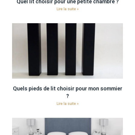
Quel lit choisir pour une petite chambre ?
Lire la suite »
Quels pieds de lit choisir pour mon sommier
?
Lire la suite »