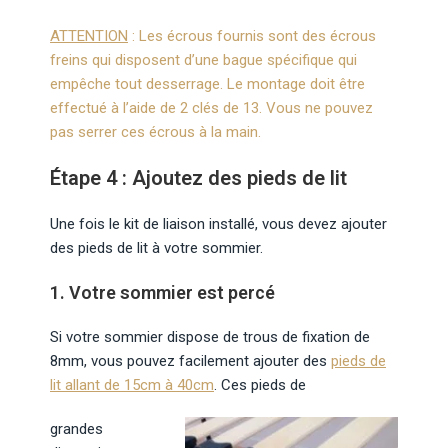
ATTENTION
: Les écrous fournis sont des écrous
freins qui disposent d’une bague spécifique qui
empêche tout desserrage. Le montage doit être
effectué à l’aide de 2 clés de 13. Vous ne pouvez
pas serrer ces écrous à la main.
Étape 4 : Ajoutez des pieds de lit
Une fois le kit de liaison installé, vous devez ajouter
des pieds de lit à votre sommier.
1. Votre sommier est percé
Si votre sommier dispose de trous de fixation de
8mm, vous pouvez facilement ajouter des
pieds de
lit allant de 15cm à 40cm
. Ces pieds de
grandes