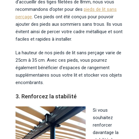
d’accueillir des tiges filetées de 8mm, nous vous
recommandons d’opter pour des
pieds de lit sans
perçage
. Ces pieds ont été conçus pour pouvoir
ajouter des pieds aux sommiers sans trous. Ils vous
évitent ainsi de percer votre cadre métallique et sont
faciles et rapides à installer.
La hauteur de nos pieds de lit sans perçage varie de
25cm à 35 cm. Avec ces pieds, vous pourrez
également bénéficier d’espaces de rangement
supplémentaires sous votre lit et stocker vos objets
encombrants.
3. Renforcez la stabilité
Si vous
souhaitez
renforcer
davantage la