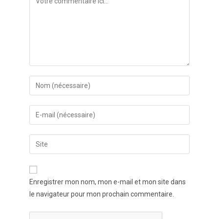
Enregistrer mon nom, mon e-mail et mon site dans
le navigateur pour mon prochain commentaire.