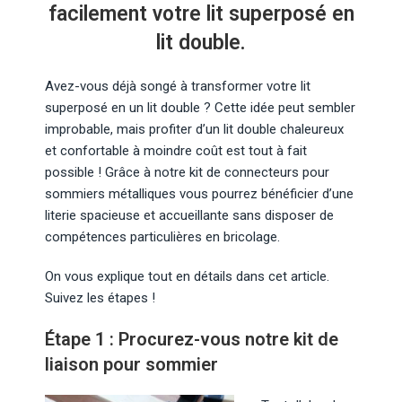
facilement votre lit superposé en
lit double.
Avez-vous déjà songé à transformer votre lit
superposé en un lit double ? Cette idée peut sembler
improbable, mais profiter d’un lit double chaleureux
et confortable à moindre coût est tout à fait
possible ! Grâce à notre kit de connecteurs pour
sommiers métalliques vous pourrez bénéficier d’une
literie spacieuse et accueillante sans disposer de
compétences particulières en bricolage.
On vous explique tout en détails dans cet article.
Suivez les étapes !
Étape 1 : Procurez-vous notre kit de
liaison pour sommier