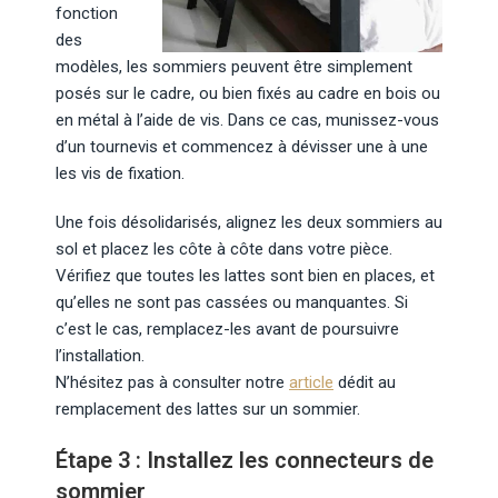
fonction
des
modèles, les sommiers peuvent être simplement
posés sur le cadre, ou bien fixés au cadre en bois ou
en métal à l’aide de vis. Dans ce cas, munissez-vous
d’un tournevis et commencez à dévisser une à une
les vis de fixation.
Une fois désolidarisés, alignez les deux sommiers au
sol et placez les côte à côte dans votre pièce.
Vérifiez que toutes les lattes sont bien en places, et
qu’elles ne sont pas cassées ou manquantes. Si
c’est le cas, remplacez-les avant de poursuivre
l’installation.
N’hésitez pas à consulter notre
article
dédit au
remplacement des lattes sur un sommier.
Étape 3 : Installez les connecteurs de
sommier