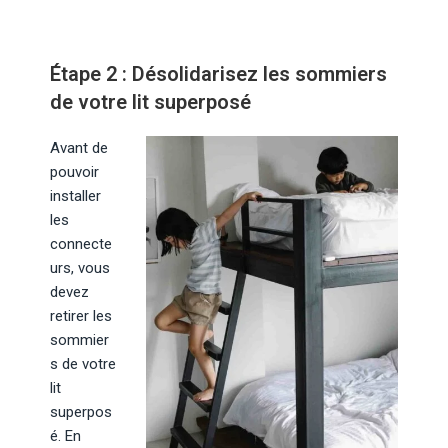
Étape 2 : Désolidarisez les sommiers
de votre lit superposé
Avant de
pouvoir
installer
les
connecte
urs, vous
devez
retirer les
sommier
s de votre
lit
superpos
é. En