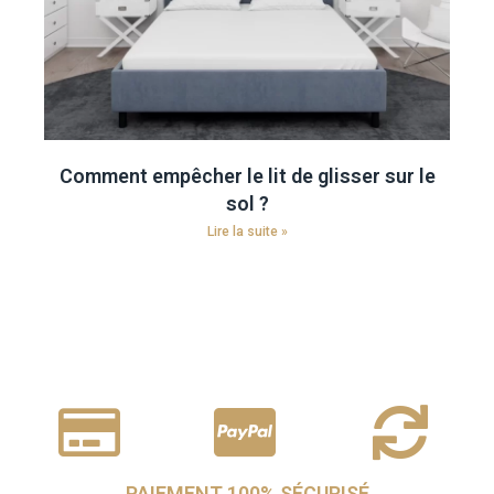
Comment empêcher le lit de glisser sur le
sol ?
Lire la suite »
PAIEMENT 100% SÉCURISÉ