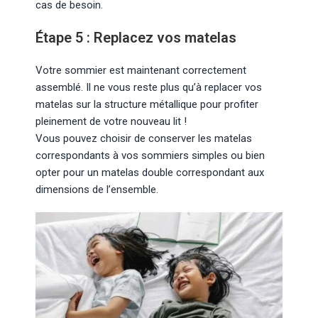
cas de besoin.
Étape 5 : Replacez vos matelas
Votre sommier est maintenant correctement
assemblé. Il ne vous reste plus qu’à replacer vos
matelas sur la structure métallique pour profiter
pleinement de votre nouveau lit !
Vous pouvez choisir de conserver les matelas
correspondants à vos sommiers simples ou bien
opter pour un matelas double correspondant aux
dimensions de l’ensemble.