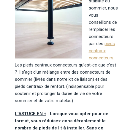
stabilité du
sommier, nous
vous
conseillons de
remplacer les
connecteurs
par des
pieds
centraux
connecteurs
.
Les pieds centraux connecteurs qu’est-ce que c’est
? Il s’agit d’un mélange entre des connecteurs de
sommier (livrés dans notre kit de liaison) et des
pieds centraux de renfort. (indispensable pour
soutenir et prolonger la durée de vie de votre
sommier et de votre matelas)
L’ASTUCE EN +
: Lorsque vous opter pour ce
format, vous réduisez considérablement le
nombre de pieds de lit à installer. Sans ce