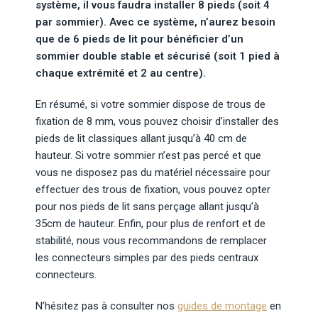
système, il vous faudra installer 8 pieds (soit 4
par sommier). Avec ce système, n’aurez besoin
que de 6 pieds de lit pour bénéficier d’un
sommier double stable et sécurisé (soit 1 pied à
chaque extrémité et 2 au centre).
En résumé, si votre sommier dispose de trous de
fixation de 8 mm, vous pouvez choisir d’installer des
pieds de lit classiques allant jusqu’à 40 cm de
hauteur. Si votre sommier n’est pas percé et que
vous ne disposez pas du matériel nécessaire pour
effectuer des trous de fixation, vous pouvez opter
pour nos pieds de lit sans perçage allant jusqu’à
35cm de hauteur. Enfin, pour plus de renfort et de
stabilité, nous vous recommandons de remplacer
les connecteurs simples par des pieds centraux
connecteurs.
N’hésitez pas à consulter nos
guides de montage
en