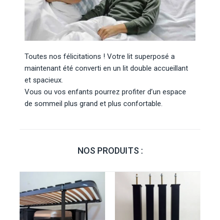
Toutes nos félicitations ! Votre lit superposé a
maintenant été converti en un lit double accueillant
et spacieux.
Vous ou vos enfants pourrez profiter d’un espace
de sommeil plus grand et plus confortable.
NOS PRODUITS :