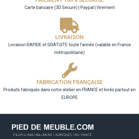
Carte bancaire (3D Secure) | Paypal | Virement
LIVRAISON
Livraison RAPIDE et GRATUITE toute l'année (valable en France
métropolitaine)​
FABRICATION FRANÇAISE
Produits fabriqués dans notre atelier en FRANCE et livrés partout en
EUROPE​