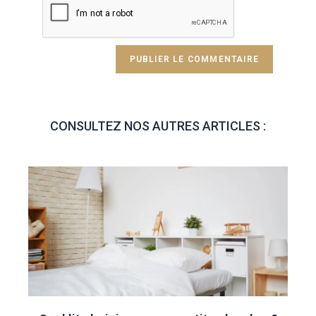
CONSULTEZ NOS AUTRES ARTICLES :