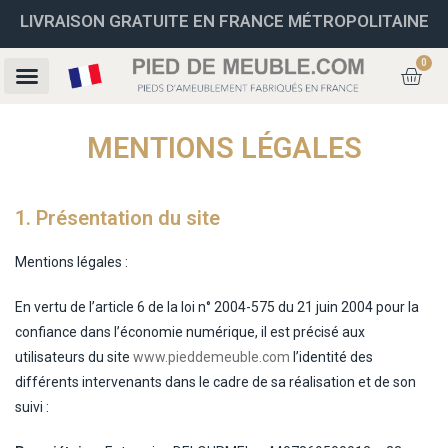
LIVRAISON GRATUITE EN FRANCE MÉTROPOLITAINE
0
MENTIONS LÉGALES
1. Présentation du site
Mentions légales :
En vertu de l’article 6 de la loi n° 2004-575 du 21 juin 2004 pour la
confiance dans l’économie numérique, il est précisé aux
utilisateurs du site
www.pieddemeuble.com
l’identité des
différents intervenants dans le cadre de sa réalisation et de son
suivi :