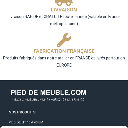
LIVRAISON
Livraison RAPIDE et GRATUITE toute l'année (valable en France
métropolitaine)​
FABRICATION FRANÇAISE
Produits fabriqués dans notre atelier en FRANCE et livrés partout en
EUROPE​
NOS PRODUITS
PIED DE LIT 15 À 40 CM