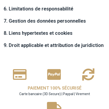
6. Limitations de responsabilité
7. Gestion des données personnelles
8. Liens hypertextes et cookies
9. Droit applicable et attribution de juridiction
PAIEMENT 100% SÉCURISÉ
Carte bancaire (3D Secure) | Paypal | Virement